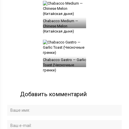
Chabacco Medium —
Chinese Melon
(Китайская дыня)
Chabacco Gastro — Garlic
Toast (Чесночные
гренки)
Добавить комментарий