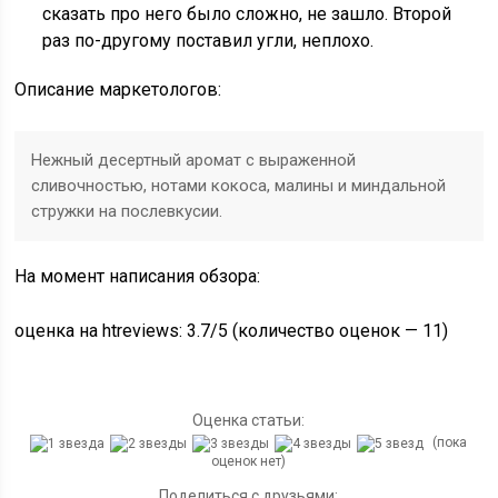
сказать про него было сложно, не зашло. Второй
раз по-другому поставил угли, неплохо.
Описание маркетологов:
Нежный десертный аромат с выраженной
сливочностью, нотами кокоса, малины и миндальной
стружки на послевкусии.
На момент написания обзора:
оценка на htreviews: 3.7/5 (количество оценок — 11)
Оценка статьи:
(пока
оценок нет)
Поделиться с друзьями: