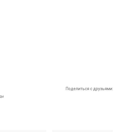
Поделиться с друзьями: