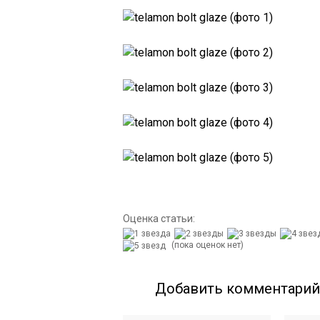
Оценка статьи:
(пока оценок нет)
Добавить комментарий