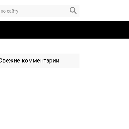
Свежие комментарии