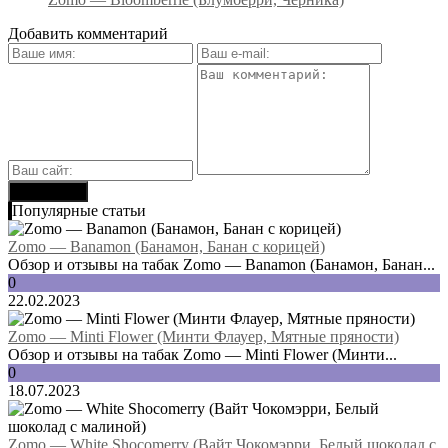
Добавить комментарий
Популярные статьи
Zomo — Banamon (Банамон, Банан с корицей)
Обзор и отзывы на табак Zomo — Banamon (Банамон, Банан...
0
22.02.2023
Zomo — Minti Flower (Минти Флауер, Мятные пряности)
Обзор и отзывы на табак Zomo — Minti Flower (Минти...
0
18.07.2023
Zomo — White Shocomerry (Вайт Чокомэрри, Белый шоколад с