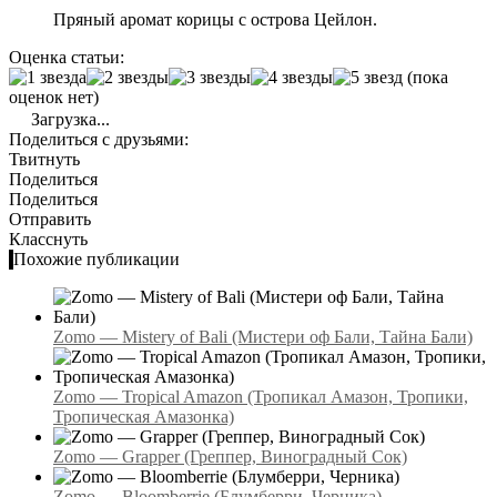
Пряный аромат корицы с острова Цейлон.
Оценка статьи:
(пока
оценок нет)
Загрузка...
Поделиться с друзьями:
Твитнуть
Поделиться
Поделиться
Отправить
Класснуть
Похожие публикации
Zomo — Mistery of Bali (Мистери оф Бали, Тайна Бали)
Zomo — Tropical Amazon (Тропикал Амазон, Тропики,
Тропическая Амазонка)
Zomo — Grapper (Греппер, Виноградный Сок)
Zomo — Bloomberrie (Блумберри, Черника)