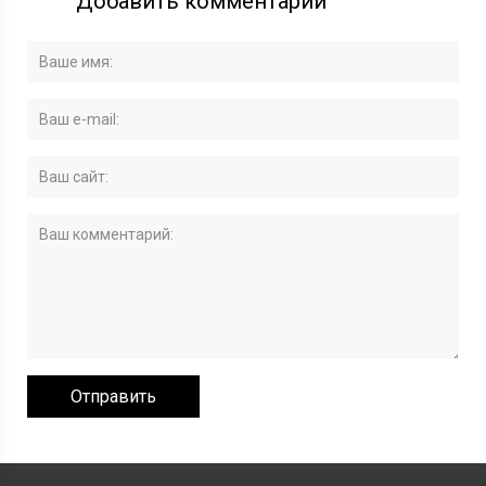
Добавить комментарий