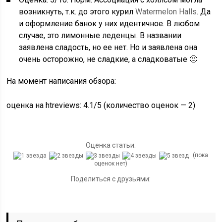
возникнуть, т.к. до этого курил
Watermelon Halls
. Да
и оформление банок у них идентичное. В любом
случае, это лимонные леденцы. В названии
заявлена сладость, но ее нет. Но и заявлена она
очень осторожно, не сладкие, а сладковатые 🙂
На момент написания обзора:
оценка на htreviews: 4.1/5 (количество оценок — 2)
Оценка статьи:
(пока
оценок нет)
Поделиться с друзьями: