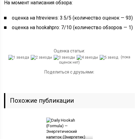
На момент написания обзора:
оценка на htreviews: 3.5/5 (количество оценок — 93)
оценка на hookahpro: 7/10 (количество обзоров — 1)
Оценка статьи:
(пока
оценок нет)
Поделиться с друзьями:
Похожие публикации