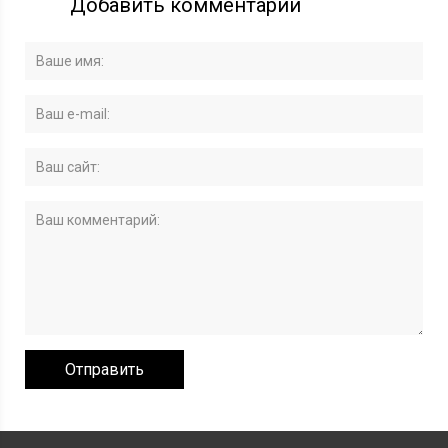
Добавить комментарий