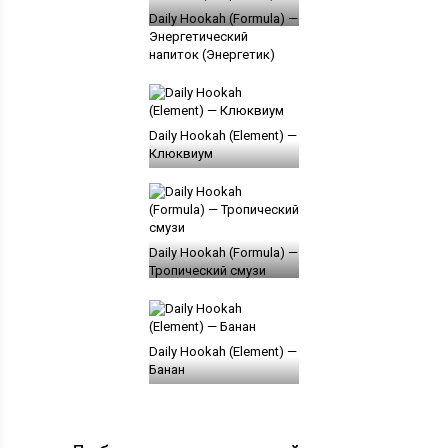
Daily Hookah (Formula) —
Энергетический
напиток (Энергетик)
Daily Hookah (Element) —
Клюквиум
Daily Hookah (Formula) —
Тропический смузи
Daily Hookah (Element) —
Банан